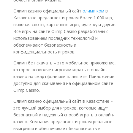
Олимп казино официальный сайт
олимп ком
в
Казахстане предлагает игрокам более 1 000 игр,
включая слоты, карточные игры, рулетку и другие.
Все игры на сайте Olimp Casino разработаны с
использованием последних технологий и
обеспечивают безопасность и
конфиденциальность игроков.
Олимп бет скачать – это мобильное приложение,
которое позволяет игрокам играть в онлайн-
казино на смартфоне или планшете. Приложение
доступно для скачивания на официальном сайте
Olimp Casino.
Олимп казино официальный сайт в Казахстане –
это лучший выбор для игроков, которые ищут
безопасный и надежный способ играть в онлайн-
казино. Компания предлагает игрокам реальные
выигрыши и обеспечивает безопасность и