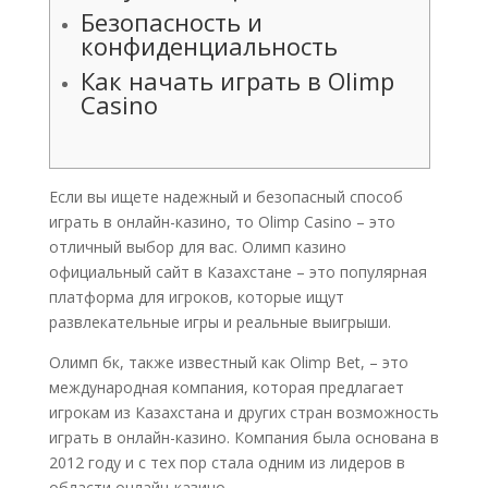
Безопасность и
конфиденциальность
Как начать играть в Olimp
Casino
Если вы ищете надежный и безопасный способ
играть в онлайн-казино, то Olimp Casino – это
отличный выбор для вас. Олимп казино
официальный сайт в Казахстане – это популярная
платформа для игроков, которые ищут
развлекательные игры и реальные выигрыши.
Олимп бк, также известный как Olimp Bet, – это
международная компания, которая предлагает
игрокам из Казахстана и других стран возможность
играть в онлайн-казино. Компания была основана в
2012 году и с тех пор стала одним из лидеров в
области онлайн-казино.