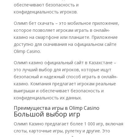
обеспечивают безопасность и
конфиденциальность игроков.
Олимп бет скачать – это мобильное приложение,
которое позволяет игрокам играть в онлайн-
казино на смартфоне или планшете. Приложение
доступно для скачивания на официальном сайте
Olimp Casino.
Олимп казино официальный сайт в Казахстане –
это лучший выбор для игроков, которые ищут
безопасный и надежный способ играть в онлайн-
казино. Компания предлагает игрокам реальные
выигрыши и обеспечивает безопасность и
конфиденциальность их данных.
Преимущества игры в Olimp Casino
Большой выбор игр
Олимп Казино предлагает более 1 000 игр, включая
слоты, карточные игры, рулетку и другие. Это