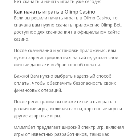
Бет скачать и начать играть уже сегодня!
Как начать играть в Olimp Casino
Если вы решили начать играть в Olimp Casino, то
сначала вам нужно скачать приложение Olimp Bet,
доступное для скачивания на официальном сайте
казино.
После скачивания и установки приложения, вам
нужно зарегистрироваться на сайте, указав свои
личные данные и выбрав способ оплаты.
Важно! Вам нужно выбрать надежный способ
оплаты, чтобы обеспечить безопасность своих
финансовых операций.
После регистрации вы сможете начать играть в
различные игры, включая слоты, карточные игры и
другие азартные игры.
Олимпбет предлагает широкий спектр игр, включая
игры от известных разработчиков, таких как