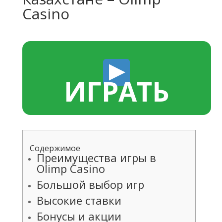
Casino
ИГРАТЬ
Содержимое
Преимущества игры в
Olimp Casino
Большой выбор игр
Высокие ставки
Бонусы и акции